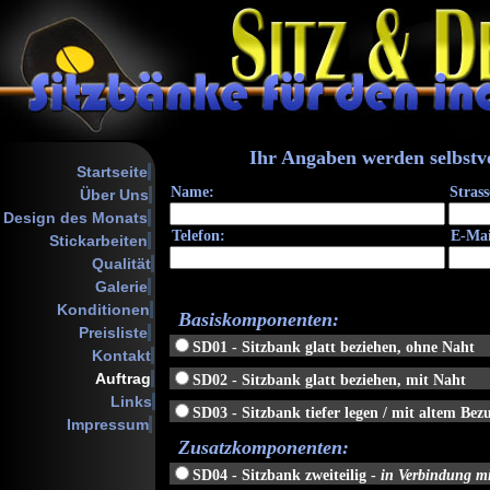
Startseite
Über Uns
Design des Monats
Stickarbeiten
Qualität
Galerie
Konditionen
Preisliste
Kontakt
Auftrag
Links
Impressum